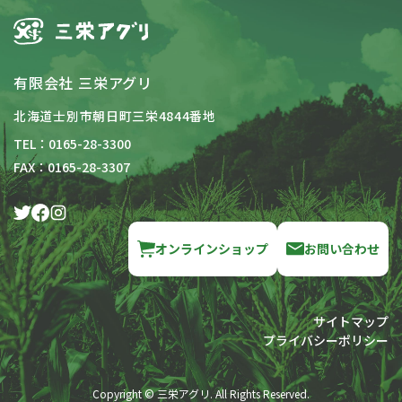
有限会社 三栄アグリ
北海道士別市朝日町三栄4844番地
TEL：0165-28-3300
FAX：0165-28-3307
オンラインショップ
お問い合わせ
サイトマップ
プライバシーポリシー
Copyright © 三栄アグリ. All Rights Reserved.