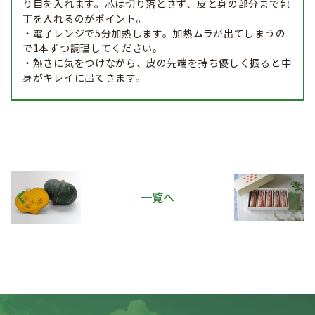
り目を入れます。芯は切り落とさず、皮と身の部分まで包
丁を入れるのがポイント。
・電子レンジで5分加熱します。加熱ムラが出てしまうの
で1本ずつ調理してください。
・熱さに気をつけながら、皮の先端を持ち優しく振ると中
身がキレイに出てきます。
一覧へ